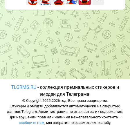
TLGRMS.RU
- коллекция премиальных стикеров и
эмодзи для Телеграма.
© Copyright 2025-2026 год. Все права защищены.
Стикеры и эмодзи добавляются автоматически из открытых
данных Telegram. Администрация не отвечает за их содержание.
При нарушении прав или наличии нежелательного контента —
сообщите нам
, мы оперативно рассмотрим жалобу.