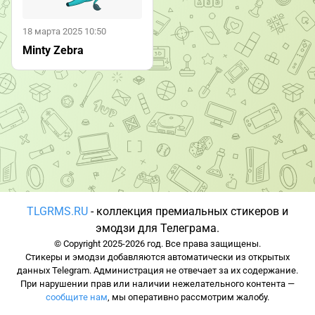
18 марта 2025 10:50
Minty Zebra
TLGRMS.RU
- коллекция премиальных стикеров и
эмодзи для Телеграма.
© Copyright 2025-2026 год. Все права защищены.
Стикеры и эмодзи добавляются автоматически из открытых
данных Telegram. Администрация не отвечает за их содержание.
При нарушении прав или наличии нежелательного контента —
сообщите нам
, мы оперативно рассмотрим жалобу.