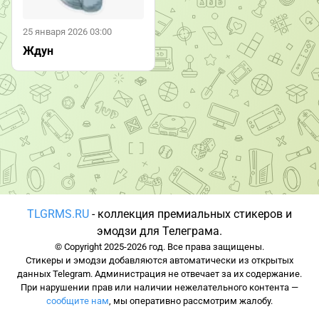
25 января 2026 03:00
Ждун
TLGRMS.RU
- коллекция премиальных стикеров и
эмодзи для Телеграма.
© Copyright 2025-2026 год. Все права защищены.
Стикеры и эмодзи добавляются автоматически из открытых
данных Telegram. Администрация не отвечает за их содержание.
При нарушении прав или наличии нежелательного контента —
сообщите нам
, мы оперативно рассмотрим жалобу.